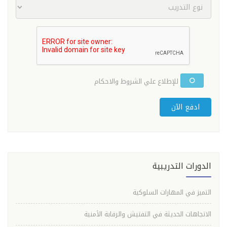
للإطلاع علي الشروط والاحكام
ادفع الآن
الدورات التدريبية
التميز في المهارات السلوكية
الاتجاهات الحديثة في التفتيش والرقابة الأمنية