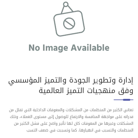
إدارة وتطوير الجودة والتميز المؤسسي
وفق منهجيات التميز العالمية
تعاني الكثير من المنظمات من المشكلات والمعوقات الداخلية التي تقلل من
قدراته على مواجهة المنافسة والارتفاع للوصول إلى مستوى العملاء، وتلك
المشكلات وغيرها من المعوقات كان لها تأثير واضح على فشل الكثير من
المنظمات والتسبب في انهيارها، كما وتسببت في ضعف التسب