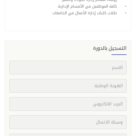
•
كافة الموظفين في الأقسام الإدارية.
•
طلاب كليات إدارة الأعمال في الجامعات.
التسجيل بالدورة