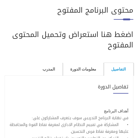
محتوى البرنامج المفتوح
اضغط هنا استعراض وتحميل المحتوى
المفتوح
التفاصيل
معلومات الدورة
المدرب
تفاصيل الدورة
أهداف البرنامج
في نهاية البرنامج التدريبي سوف يتعرف المشاركون على:
•
المشاركة في تقييم النظام الاداري لمعرفة نقاط القوة والمحافظة
عليها ومعرفة نقاط فرص التحسين.