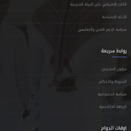
الكادر الاشرافي على البيئة التدريبية
الأدلة الارشادية
سياسة الدعم الفني والتعليمي
روابط سريعة
شؤون المتدربين
الشروط والأحكام
سياسة الخصوصية
النزاهة الاكاديمية
اوقات الدوام