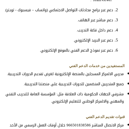
دعم عبر برامج محادثات التواصل الاجتماعي (واتساب – فيسبوك - تويتر).
دعم مباشر عبر الهاتف.
دعم داخل قاعة التدريب.
دعم عبر البريد الإلكتروني.
دعم عبر نموذج الدعم الفني بالموقع الإلكتروني.
المستفيدين من خدمات الدعم الفني
مدربي الالمركز المسجلين بالمنصة الإلكترونية لغرض تقديم الدورات التدريبية.
جميع المتدربين المنضمين للدورات التدريبية على منصتنا التدريبية.
مشرفي الجهات الحكومية ذات العلاقة مثل: المؤسسة العامة للتدريب التقني
والمهني والالمركز الوطني للتعليم الإلكتروني.
قنوات تقديم الدعم الفني
مركز الاتصال المباشر 966501838586 خلال أوقات العمل الرسمي من الأحد