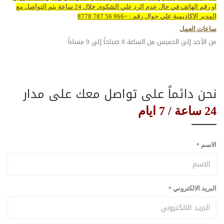
او رقم الهاتف في حال عدم الرد علي الشكوى خلال 24 ساعة يتم التواصل مع
المدير الاكاديمية علي جوال رقم : +966 56 787 8778
ساعات
العمل
من الأحد إلى الخميس من الساعة 8 صباحاً إلى 9 مساءاً
نحن دائماً على تواصل معك على مدار
24 ساعة / 7 ايام
الاسم
*
البريد الالكتروني
*