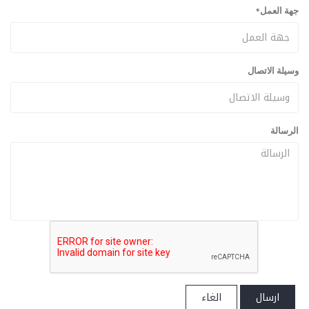
جهة العمل
*
وسيلة الاتصال
الرسالة
ارسال
الغاء