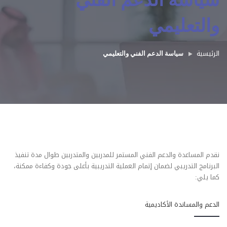
سياسة الدعم الفني
والتعليمي
الرئيسية
سياسة الدعم الفني والتعليمي
نقدم المساعدة والدعم الفني المستمر للمدربين والمتدربين طوال مدة تنفيذ
البرنامج التدريبي لضمان إتمام العملية التدريبية بأعلى جودة وكفاءة ممكنة،
كما يلي:
الدعم والمساندة الأكاديمية