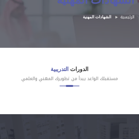
الشهادات المهنية
الرئيسية
الشهادات المهنية
الدورات
التدريبية
مستقبلك الواعد يبدأ من تطويرك المهني والعلمي