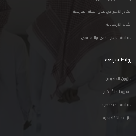
الكادر الاشرافي على البيئة التدريبية
الأدلة الارشادية
سياسة الدعم الفني والتعليمي
روابط سريعة
شؤون المتدربين
الشروط والأحكام
سياسة الخصوصية
النزاهة الاكاديمية