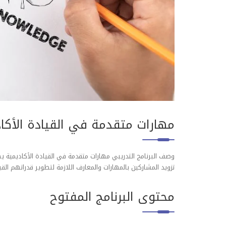
مهارات متقدمة في القيادة الأكا
وصف البرنامج التدريبي مهارات متقدمة في القيادة الأكاديمية يه
تزويد المشاركين بالمهارات والمعارف اللازمة لتطوير قدراتهم القي
محتوى البرنامج المفتوح