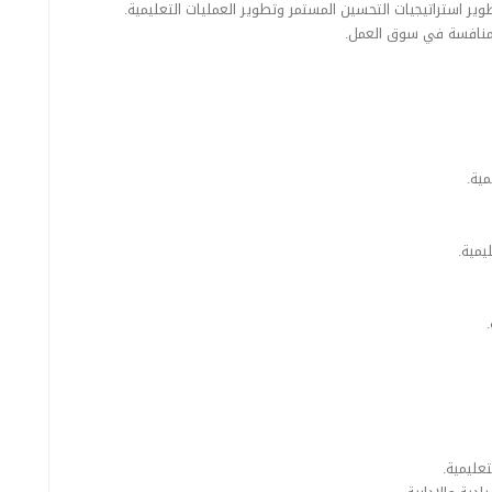
ير استراتيجيات التحسين المستمر وتطوير العمليات التعليمية.
المنافسة في سوق العمل.
مية.
يمية.
عليمية.