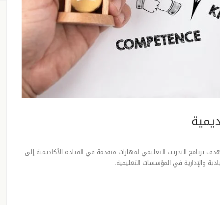
ديمية
دف برنامج التدريب التعليمي لمهارات متقدمة في القيادة الأكاديمية إلى
ادية والإدارية في المؤسسات التعليمية.