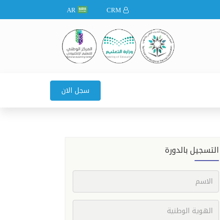
AR
CRM
سجل الان
التسجيل بالدورة