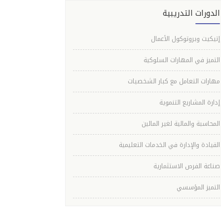
الدورات التدريبية
إتيكيت وبروتوكول الأعمال
التميز في المهارات السلوكية
مهارات التعامل مع كبار الشخصيات
إدارة المشاريع التنموية
المحاسبة والمالية لغير المالين
القيادة والإدارة في الخدمات التعليمية
صناعة الفرص الاستثمارية
التميز المؤسسي