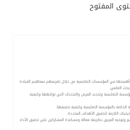
توى المفتوح
وأهميتها في المؤسسات التعليمية من خلال تعريفهم بمفاهيم القيادة
لبحث العلمي.
لمؤسسة التعليمية وتحديد الفرص والتحديات التي تواجهها وكيفية
ة الخاصة بالمؤسسة التعليمية وكيفية تحقيقها.
تيجيات اللازمة لتحقيق الأهداف المحددة.
فيز وتوجيه الفريق بطريقة فعالة ومساعدة المشاركين على تحقيق الأداء