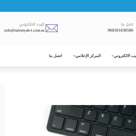
اتصل بنا
البريد الالكتروني
info@talemyah-t.com.sa
966501838586
يب الالكتروني
المركز الإعلامي
اتصل بنا