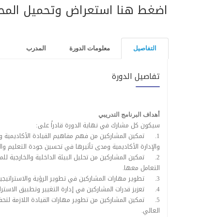
اضغط هنا استعراض وتحميل المح
التفاصيل
معلومات الدورة
المدرب
تفاصيل الدورة
أهداف البرنامج التدريبي
سيكون كل مشارك في نهاية الدورة قادراً على:
1.
تمكين المشاركين من فهم مفاهيم القيادة الأكاديمية 
والإدارة الأكاديمية ومدى تأثيرها في تحسين جودة التعليم وا
2.
تمكين المشاركين من تحليل البيئة الداخلية والخارجية ل
التعامل معها.
3.
تطوير مهارات المشاركين في تطوير الرؤية والاستراتيجي
4.
تعزيز قدرات المشاركين في إدارة التغيير وتطبيق الاسترا
5.
تمكين المشاركين من تطوير مهارات القيادة اللازمة لتح
العالي.