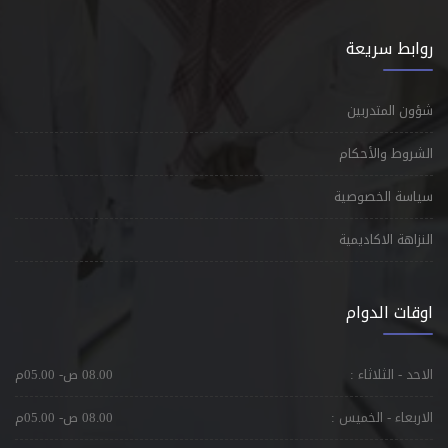
روابط سريعة
شؤون المتدربين
الشروط والأحكام
سياسة الخصوصية
النزاهة الاكاديمية
اوقات الدوام
الاحد - الثلاثاء :
08.00 ص- 05.00م
الاربعاء - الخميس :
08.00 ص- 05.00م