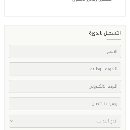
التسجيل بالدورة