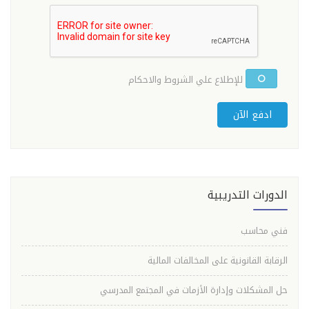
للإطلاع علي الشروط والاحكام
ادفع الآن
الدورات التدريبية
فني محاسب
الرقابة القانونية على المخالفات المالية
حل المشكلات وإدارة الأزمات في المجتمع المدرسي