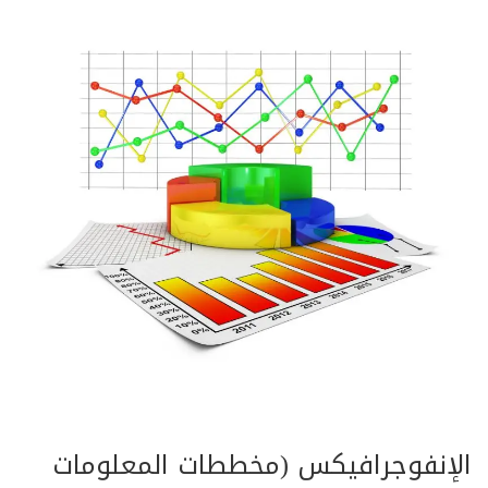
الإنفوجرافيكس (مخططات المعلومات