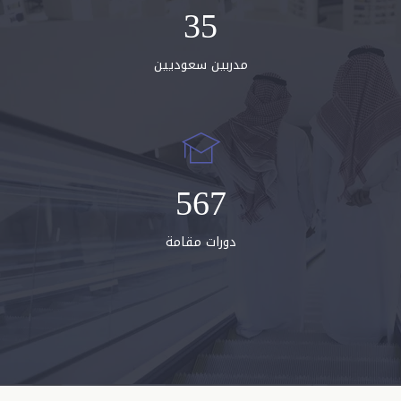
35
مدربين سعوديين
567
دورات مقامة