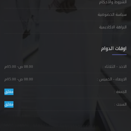
الشروط والأحكام
سياسة الخصوصية
النزاهة الاكاديمية
اوقات الدوام
الاحد - الثلاثاء :
08.00 ص- 05.00م
الاربعاء - الخميس :
08.00 ص- 05.00م
الجمعة :
مغلق
السبت :
مغلق