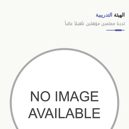
الهيئة
التدريبية
لدينا معلمين مؤهلين تأهيلاً عالياً