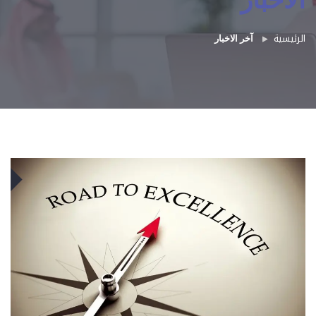
الاخبار
الرئيسية
آخر الاخبار
EP