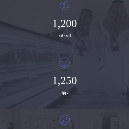
1,200
العملاء
1,250
الدورات