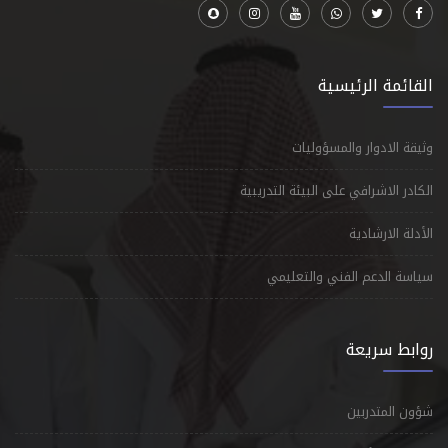
القائمة الرئيسية
وثيقة الادوار والمسؤوليات
الكادر الاشرافي على البيئة التدريبية
الأدلة الارشادية
سياسة الدعم الفني والتعليمي
روابط سريعة
شؤون المتدربين