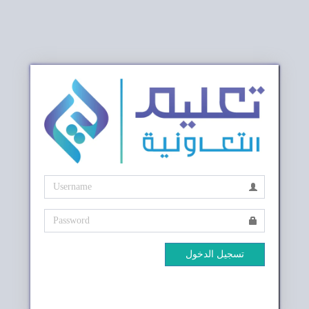
تسجيل الدخول